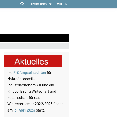
Direktlinks
EN
Die
Prüfungseinsichten
für
Makroökonomik,
Industrieökonomik II und die
Ringvorlesung Wirtschaft und
Gesellschaft für das
Wintersemester 2022/2023 finden
am
13. April 2023
statt.