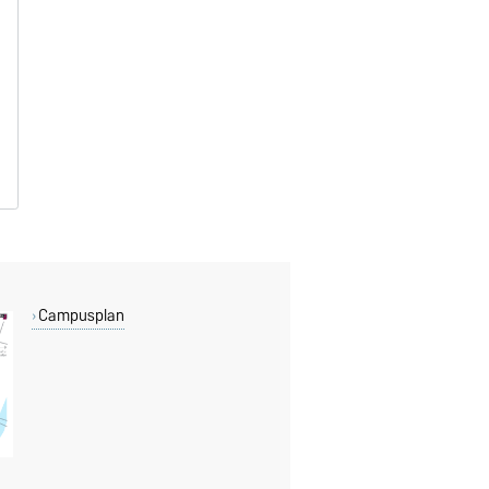
Campusplan