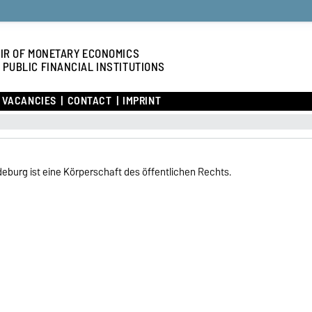
IR OF MONETARY ECONOMICS
 PUBLIC FINANCIAL INSTITUTIONS
VACANCIES
CONTACT
IMPRINT
eburg ist eine Körperschaft des öffentlichen Rechts.